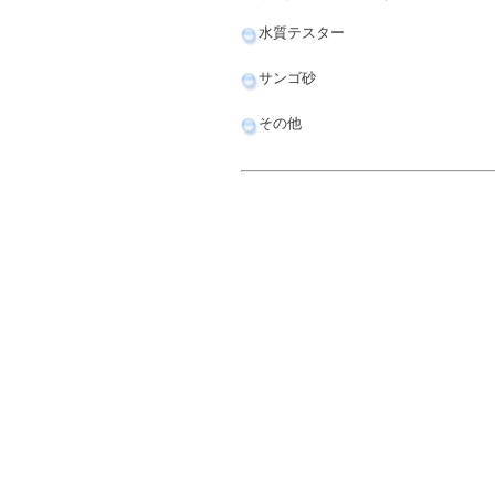
水質テスター
サンゴ砂
その他