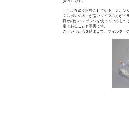
参照）です。
ここ現在多く販売されている、スポン
くスポンジの目が荒いタイプの方がト
目が細かいスポンジを使っているもの
定であることも事実です。
こういった点を踏まえて、フィルター