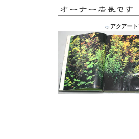
アクアート