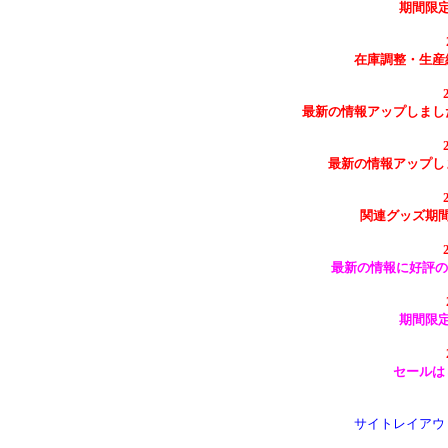
期間限
在庫調整・生産
最新の情報アップしまし
最新の情報アップし
関連グッズ期
最新の情報に好評の
期間限
セールは
サイトレイアウ