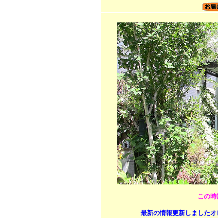
この時
最新の情報更新しましたオ