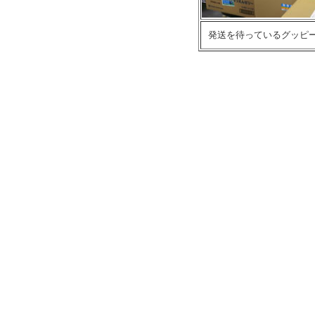
発送を待っているグッピ